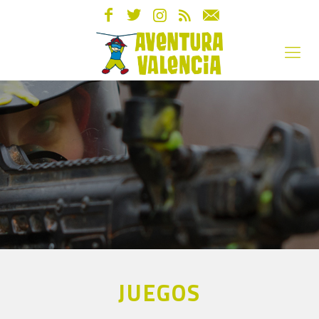
JUEGOS