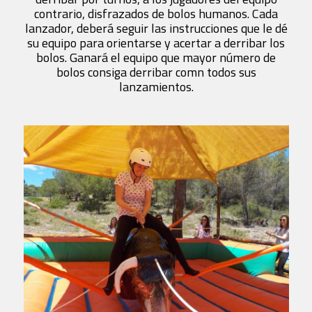
contrario, disfrazados de bolos humanos. Cada
lanzador, deberá seguir las instrucciones que le dé
su equipo para orientarse y acertar a derribar los
bolos. Ganará el equipo que mayor número de
bolos consiga derribar comn todos sus
lanzamientos.