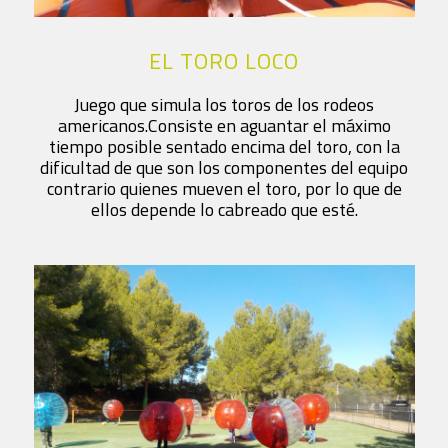
EL TORO LOCO
Juego que simula los toros de los rodeos
americanos.Consiste en aguantar el máximo
tiempo posible sentado encima del toro, con la
dificultad de que son los componentes del equipo
contrario quienes mueven el toro, por lo que de
ellos depende lo cabreado que esté.