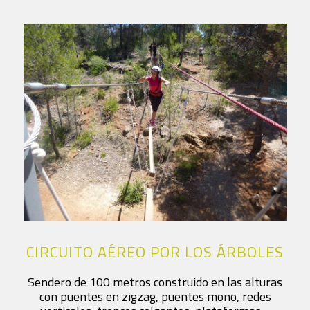
CIRCUITO AÉREO POR LOS ÁRBOLES
Sendero de 100 metros construido en las alturas
con puentes en zigzag, puentes mono, redes