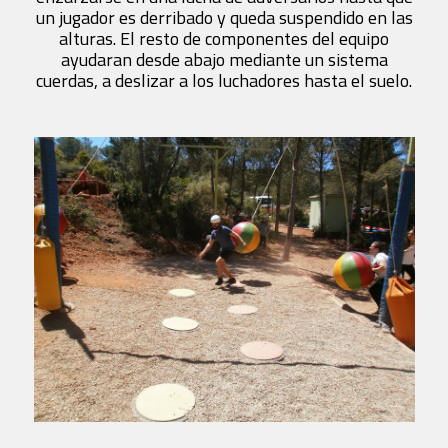
un jugador es derribado y queda suspendido en las
alturas. El resto de componentes del equipo
ayudaran desde abajo mediante un sistema
cuerdas, a deslizar a los luchadores hasta el suelo.