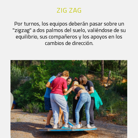
ZIG ZAG
Por turnos, los equipos deberán pasar sobre un
"zigzag" a dos palmos del suelo, valiéndose de su
equilibrio, sus compañeros y los apoyos en los
cambios de dirección.