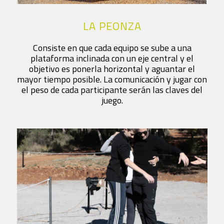
LA PEONZA
Consiste en que cada equipo se sube a una
plataforma inclinada con un eje central y el
objetivo es ponerla horizontal y aguantar el
mayor tiempo posible. La comunicación y jugar con
el peso de cada participante serán las claves del
juego.