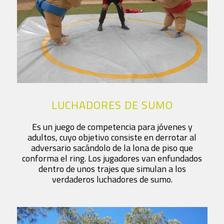
LUCHADORES DE SUMO
Es un juego de competencia para jóvenes y
adultos, cuyo objetivo consiste en derrotar al
adversario sacándolo de la lona de piso que
conforma el ring. Los jugadores van enfundados
dentro de unos trajes que simulan a los
verdaderos luchadores de sumo.