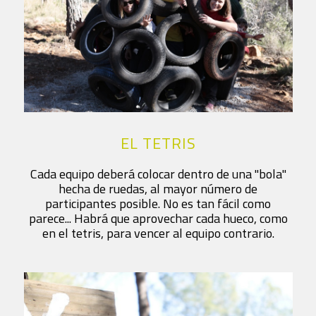
EL TETRIS
Cada equipo deberá colocar dentro de una "bola"
hecha de ruedas, al mayor número de
participantes posible. No es tan fácil como
parece... Habrá que aprovechar cada hueco, como
en el tetris, para vencer al equipo contrario.