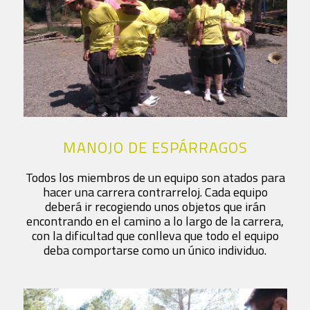
MANOJO DE ESPÁRRAGOS
Todos los miembros de un equipo son atados para
hacer una carrera contrarreloj. Cada equipo
deberá ir recogiendo unos objetos que irán
encontrando en el camino a lo largo de la carrera,
con la dificultad que conlleva que todo el equipo
deba comportarse como un único individuo.