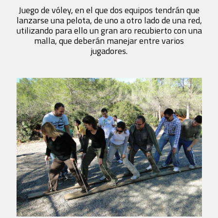
Juego de vóley, en el que dos equipos tendrán que
lanzarse una pelota, de uno a otro lado de una red,
utilizando para ello un gran aro recubierto con una
malla, que deberán manejar entre varios
jugadores.