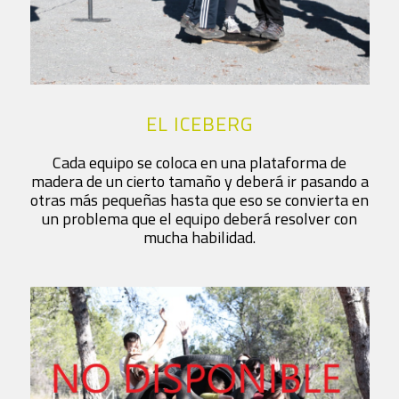
EL ICEBERG
Cada equipo se coloca en una plataforma de
madera de un cierto tamaño y deberá ir pasando a
otras más pequeñas hasta que eso se convierta en
un problema que el equipo deberá resolver con
mucha habilidad.