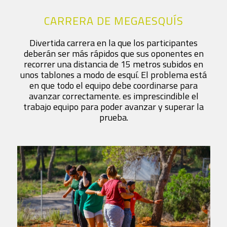
CARRERA DE MEGAESQUÍS
Divertida carrera en la que los participantes
deberán ser más rápidos que sus oponentes en
recorrer una distancia de 15 metros subidos en
unos tablones a modo de esquí. El problema está
en que todo el equipo debe coordinarse para
avanzar correctamente. es imprescindible el
trabajo equipo para poder avanzar y superar la
prueba.