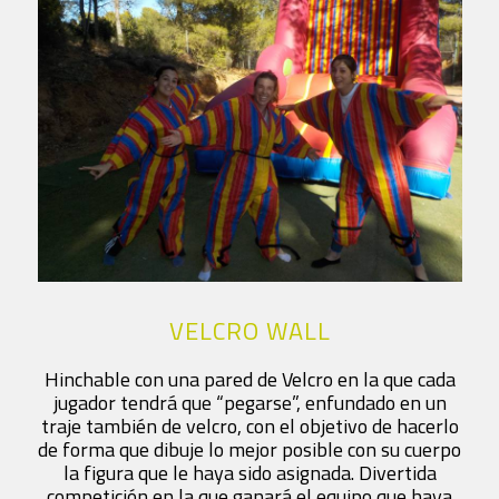
VELCRO WALL
Hinchable con una pared de Velcro en la que cada
jugador tendrá que “pegarse”, enfundado en un
traje también de velcro, con el objetivo de hacerlo
de forma que dibuje lo mejor posible con su cuerpo
la figura que le haya sido asignada. Divertida
competición en la que ganará el equipo que haya