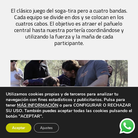
El clásico juego del soga-tira pero a cuatro bandas.
Cada equipo se divide en dos y se colocan en los
cuatros cabos. El objetivo es atraer el pañuelo
central hasta nuestra portería coordinándose y
utilizando la fuerza y la maña de cada
participante.
Utilizamos cookies propias y de terceros para analizar tu
navegación con fines estadísticos y publicitarios. Pulsa para
tener
MÁS INFORMACIÓN
o para CONFIGURAR O RECHAZAR
SU USO. También puedes aceptar todas las cookies pulsando el
botón "ACEPTAR".
Aceptar
Ajustes