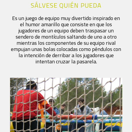
SÁLVESE QUIÉN PUEDA
Es un juego de equipo muy divertido inspirado en
el humor amarillo que consiste en que los
jugadores de un equipo deben traspasar un
sendero de montículos saltando de uno a otro
mientras los componentes de su equipo rival
empujan unas bolas colocadas como péndulos con
la intención de derribar a los jugadores que
intentan cruzar la pasarela.