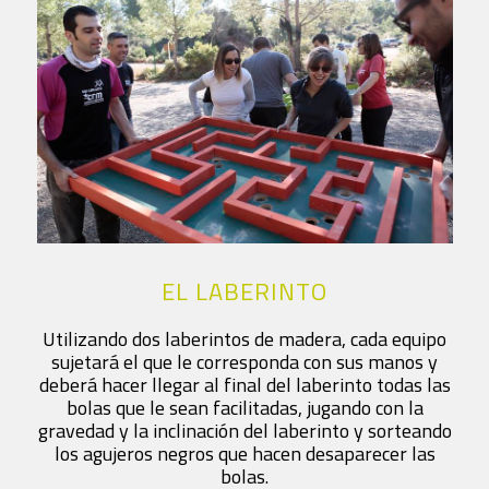
EL LABERINTO
Utilizando dos laberintos de madera, cada equipo
sujetará el que le corresponda con sus manos y
deberá hacer llegar al final del laberinto todas las
bolas que le sean facilitadas, jugando con la
gravedad y la inclinación del laberinto y sorteando
los agujeros negros que hacen desaparecer las
bolas.