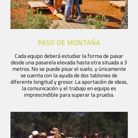
PASO DE MONTAÑA
Cada equipo deberá estudiar la forma de pasar
desde una pasarela elevada hasta otra situada a 3
metros. No se puede pisar el suelo, y únicamente
se cuenta con la ayuda de dos tablones de
diferente longitud y grosor. La aportación de ideas,
la comunicación y el trabajo en equipo es
imprescindible para superar la prueba.