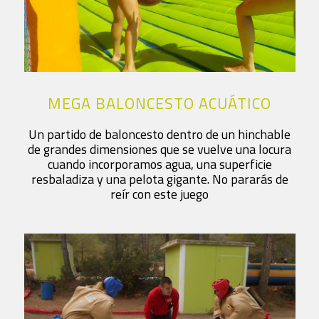
MEGA BALONCESTO ACUÁTICO
Un partido de baloncesto dentro de un hinchable
de grandes dimensiones que se vuelve una locura
cuando incorporamos agua, una superficie
resbaladiza y una pelota gigante. No pararás de
reír con este juego