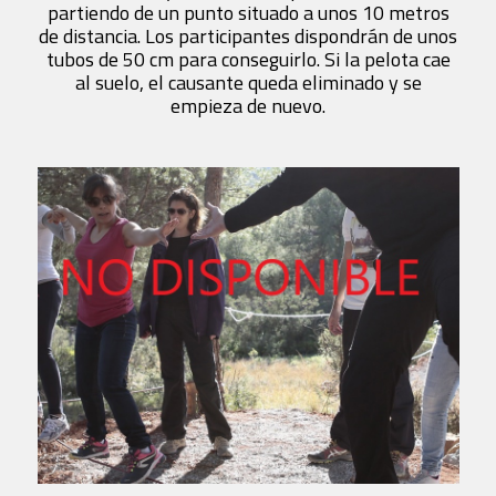
partiendo de un punto situado a unos 10 metros
de distancia. Los participantes dispondrán de unos
tubos de 50 cm para conseguirlo. Si la pelota cae
al suelo, el causante queda eliminado y se
empieza de nuevo.