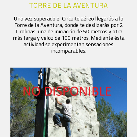
TORRE DE LA AVENTURA
Una vez superado el Circuito aéreo llegarás a la
Torre de la Aventura, donde te deslizarás por 2
Tirolinas, una de iniciación de 50 metros y otra
más larga y veloz de 100 metros. Mediante ésta
actividad se experimentan sensaciones
incomparables.