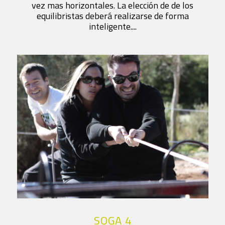
vez mas horizontales. La elección de de los
equilibristas deberá realizarse de forma
inteligente....
SOGA 4