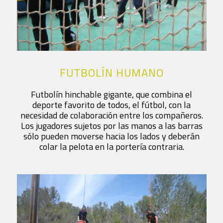
FUTBOLÍN HUMANO
Futbolín hinchable gigante, que combina el
deporte favorito de todos, el fútbol, con la
necesidad de colaboración entre los compañeros.
Los jugadores sujetos por las manos a las barras
sólo pueden moverse hacia los lados y deberán
colar la pelota en la portería contraria.