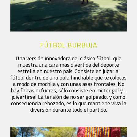
FÚTBOL BURBUJA
Una versión innovadora del clásico fútbol, que
muestra una cara más divertida del deporte
estrella en nuestro país. Consiste en jugar al
fútbol dentro de una bola hinchable que te colocas
a modo de mochila y con unas asas frontales. No
hay faltas ni fueras, sólo consiste en meter gol y…
¡divertirse! La tensión de no ser golpeado, y como
consecuencia rebozado, es lo que mantiene viva la
diversión durante todo el partido.