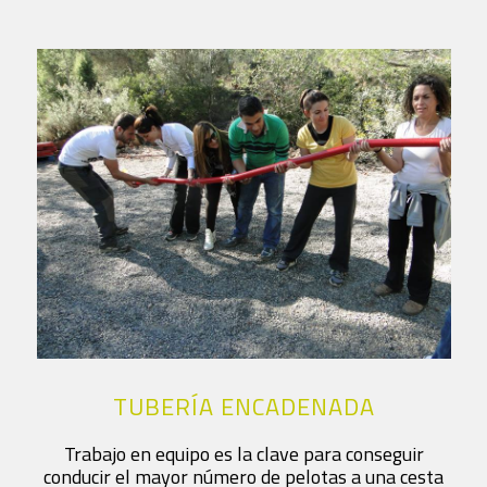
TUBERÍA ENCADENADA
Trabajo en equipo es la clave para conseguir
conducir el mayor número de pelotas a una cesta