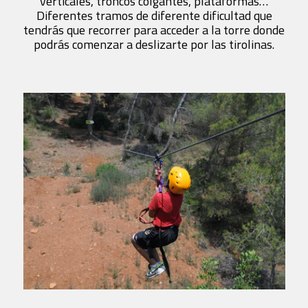
verticales, troncos colgantes, plataformas…
Diferentes tramos de diferente dificultad que
tendrás que recorrer para acceder a la torre donde
podrás comenzar a deslizarte por las tirolinas.