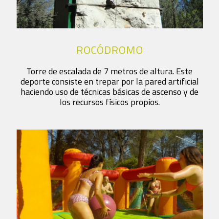
ROCÓDROMO
Torre de escalada de 7 metros de altura. Este
deporte consiste en trepar por la pared artificial
haciendo uso de técnicas básicas de ascenso y de
los recursos físicos propios.