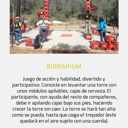
BIRRARIUM
Juego de acción y habilidad, divertido y
participativo. Consiste en levantar una torre con
unos módulos apilables, cajas de cerveza. El
participante, con ayuda del resto de compañeros,
debe ir apilando cajas bajo sus pies, haciendo
crecer la torre sin caer. La torre se hará tan alta
como se pueda, hasta que caiga el trepador (este
quedará en el aire sujeto con una cuerda).