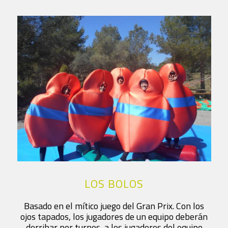
LOS BOLOS
Basado en el mítico juego del Gran Prix. Con los
ojos tapados, los jugadores de un equipo deberán
derribar por turnos, a los jugadores del equipo