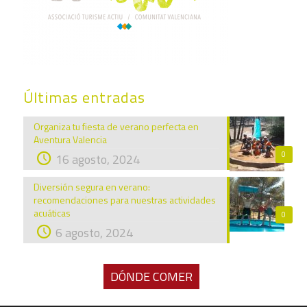
Últimas entradas
Organiza tu fiesta de verano perfecta en
Aventura Valencia
0
16 agosto, 2024
Diversión segura en verano:
recomendaciones para nuestras actividades
acuáticas
0
6 agosto, 2024
DÓNDE COMER