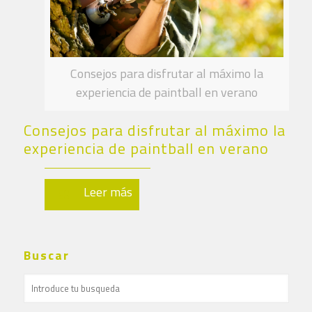
Consejos para disfrutar al máximo la
experiencia de paintball en verano
Consejos para disfrutar al máximo la
experiencia de paintball en verano
Leer más
Buscar