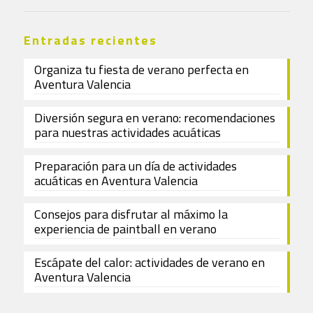
Entradas recientes
Organiza tu fiesta de verano perfecta en
Aventura Valencia
Diversión segura en verano: recomendaciones
para nuestras actividades acuáticas
Preparación para un día de actividades
acuáticas en Aventura Valencia
Consejos para disfrutar al máximo la
experiencia de paintball en verano
Escápate del calor: actividades de verano en
Aventura Valencia