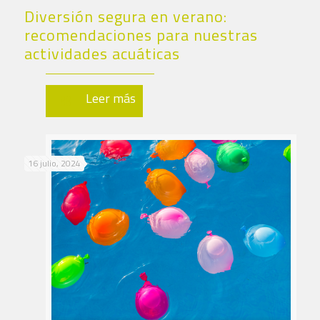
Diversión segura en verano:
recomendaciones para nuestras
actividades acuáticas
Leer más
16 julio, 2024