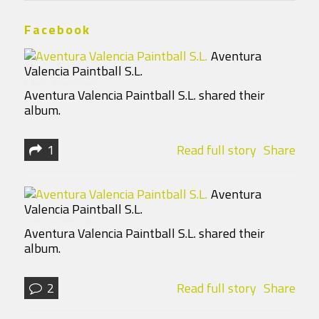
Facebook
Aventura
Valencia Paintball S.L.
7 years 10 months ago
Aventura Valencia Paintball S.L. shared their
album.
1
Read full story
Share
Aventura
Valencia Paintball S.L.
7 years 10 months ago
Aventura Valencia Paintball S.L. shared their
album.
2
Read full story
Share