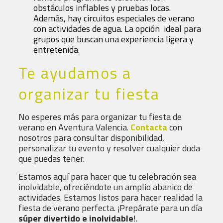
obstáculos inflables y pruebas locas.
Además, hay circuitos especiales de verano
con actividades de agua. La opción ideal para
grupos que buscan una experiencia ligera y
entretenida.
Te ayudamos a
organizar tu fiesta
No esperes más para organizar tu fiesta de
verano en Aventura Valencia.
Contacta
con
nosotros para consultar disponibilidad,
personalizar tu evento y resolver cualquier duda
que puedas tener.
Estamos aquí para hacer que tu celebración sea
inolvidable, ofreciéndote un amplio abanico de
actividades. Estamos listos para hacer realidad la
fiesta de verano perfecta. ¡Prepárate para un día
súper divertido e inolvidable
!.