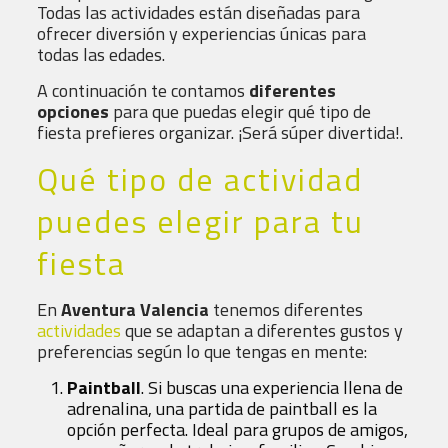
Todas las actividades están diseñadas para
ofrecer diversión y experiencias únicas para
todas las edades.
A continuación te contamos
diferentes
opciones
para que puedas elegir qué tipo de
fiesta prefieres organizar. ¡Será súper divertida!.
Qué tipo de actividad
puedes elegir para tu
fiesta
En
Aventura Valencia
tenemos diferentes
actividades
que se adaptan a diferentes gustos y
preferencias según lo que tengas en mente:
Paintball
. Si buscas una experiencia llena de
adrenalina, una partida de paintball es la
opción perfecta. Ideal para grupos de amigos,