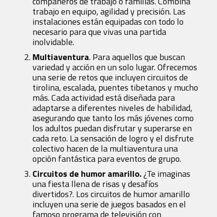
compañeros de trabajo o familias. Combina
trabajo en equipo, agilidad y precisión. Las
instalaciones están equipadas con todo lo
necesario para que vivas una partida
inolvidable.
Multiaventura
. Para aquellos que buscan
variedad y acción en un solo lugar. Ofrecemos
una serie de retos que incluyen circuitos de
tirolina, escalada, puentes tibetanos y mucho
más. Cada actividad está diseñada para
adaptarse a diferentes niveles de habilidad,
asegurando que tanto los más jóvenes como
los adultos puedan disfrutar y superarse en
cada reto. La sensación de logro y el disfrute
colectivo hacen de la multiaventura una
opción fantástica para eventos de grupo.
Circuitos de humor amarillo.
¿Te imaginas
una fiesta llena de risas y desafíos
divertidos?. Los circuitos de humor amarillo
incluyen una serie de juegos basados en el
famoso programa de televisión con