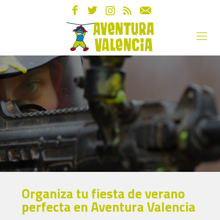
Organiza tu fiesta de verano
perfecta en Aventura Valencia