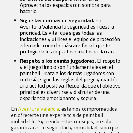
Aprovecha los espacios con sombra para
hacerlo.
Sigue las normas de seguridad.
En
Aventura Valencia la seguridad es nuestra
prioridad. Es vital que sigas todas las
indicaciones y utilices el equipo de protección
adecuado, como la máscara facial, que te
protege de los impactos directos en la cara.
Respeta a los demás jugadores.
El respeto
y el juego limpio son fundamentales en el
paintball. Trata a los demás jugadores con
cortesía, sigue las reglas del juego y mantén
una actitud positiva. Recuerda que el objetivo
principal es divertirse y disfrutar de una
experiencia emocionante y segura.
En
Aventura Valencia
, estamos comprometidos
en ofrecerte una experiencia de paintball
inolvidable. Siguiendo estos consejos, no solo
garantizarás tu seguridad y comodidad, sino que