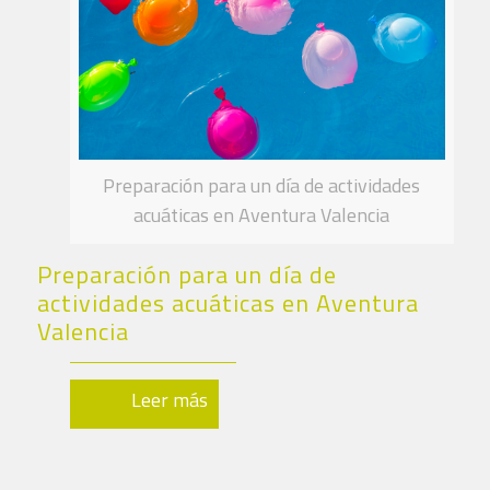
Preparación para un día de actividades
acuáticas en Aventura Valencia
Preparación para un día de
actividades acuáticas en Aventura
Valencia
Leer más