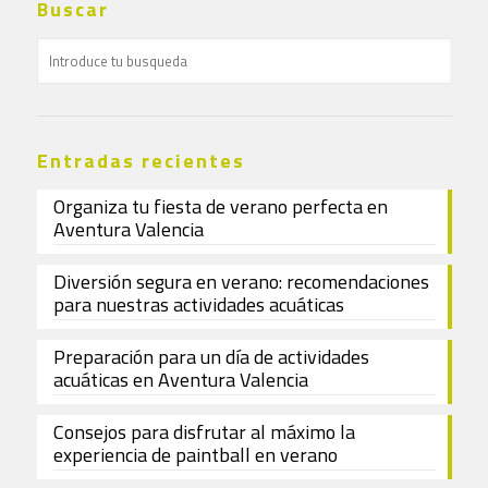
Buscar
Entradas recientes
Organiza tu fiesta de verano perfecta en
Aventura Valencia
Diversión segura en verano: recomendaciones
para nuestras actividades acuáticas
Preparación para un día de actividades
acuáticas en Aventura Valencia
Consejos para disfrutar al máximo la
experiencia de paintball en verano