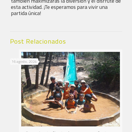
también maximizarás la diversión y el disfrute de
esta actividad. ¡Te esperamos para vivir una
partida única!
Post Relacionados
16 agosto, 2024