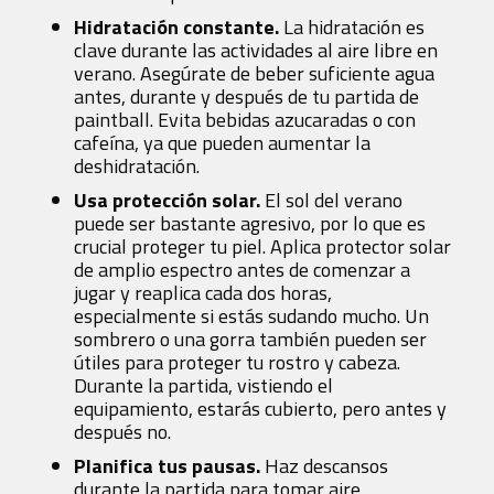
Hidratación constante.
La hidratación es
clave durante las actividades al aire libre en
verano. Asegúrate de beber suficiente agua
antes, durante y después de tu partida de
paintball. Evita bebidas azucaradas o con
cafeína, ya que pueden aumentar la
deshidratación.
Usa protección solar.
El sol del verano
puede ser bastante agresivo, por lo que es
crucial proteger tu piel. Aplica protector solar
de amplio espectro antes de comenzar a
jugar y reaplica cada dos horas,
especialmente si estás sudando mucho. Un
sombrero o una gorra también pueden ser
útiles para proteger tu rostro y cabeza.
Durante la partida, vistiendo el
equipamiento, estarás cubierto, pero antes y
después no.
Planifica tus pausas.
Haz descansos
durante la partida para tomar aire.