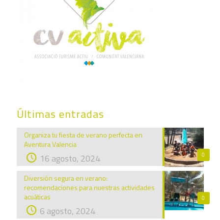
Últimas entradas
Organiza tu fiesta de verano perfecta en
Aventura Valencia
0
16 agosto, 2024
Diversión segura en verano:
recomendaciones para nuestras actividades
acuáticas
0
6 agosto, 2024