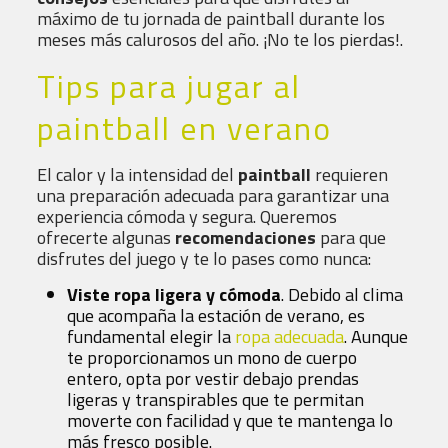
máximo de tu jornada de paintball durante los
meses más calurosos del año. ¡No te los pierdas!.
Tips para jugar al
paintball en verano
El calor y la intensidad del
paintball
requieren
una preparación adecuada para garantizar una
experiencia cómoda y segura. Queremos
ofrecerte algunas
recomendaciones
para que
disfrutes del juego y te lo pases como nunca:
Viste ropa ligera y cómoda
. Debido al clima
que acompaña la estación de verano, es
fundamental elegir la
ropa adecuada
. Aunque
te proporcionamos un mono de cuerpo
entero, opta por vestir debajo prendas
ligeras y transpirables que te permitan
moverte con facilidad y que te mantenga lo
más fresco posible.