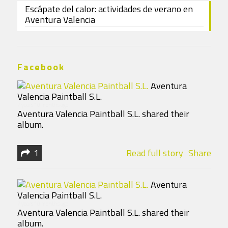
Escápate del calor: actividades de verano en
Aventura Valencia
Facebook
Aventura
Valencia Paintball S.L.
7 years 10 months ago
Aventura Valencia Paintball S.L. shared their
album.
1
Read full story
Share
Aventura
Valencia Paintball S.L.
7 years 10 months ago
Aventura Valencia Paintball S.L. shared their
album.