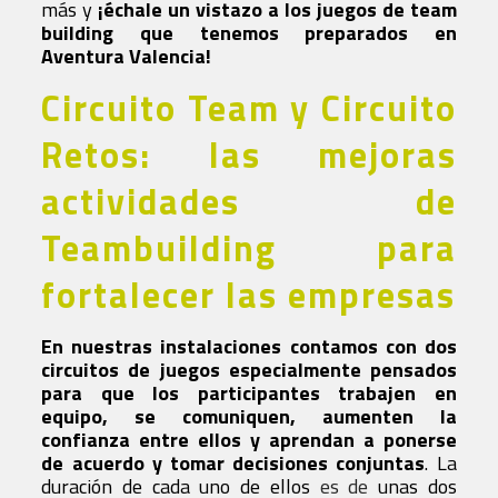
más y
¡échale un vistazo a los juegos de team
building que tenemos preparados en
Aventura Valencia!
Circuito Team y Circuito
Retos: las mejoras
actividades de
Teambuilding para
fortalecer las empresas
En nuestras instalaciones contamos con dos
circuitos de juegos especialmente pensados
para que los participantes trabajen en
equipo, se comuniquen, aumenten la
confianza entre ellos y aprendan a ponerse
de acuerdo y tomar decisiones conjuntas
. La
duración de cada uno de ellos
es de
unas dos