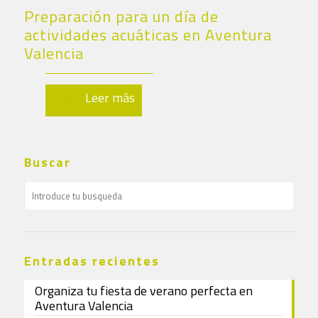
Preparación para un día de
actividades acuáticas en Aventura
Valencia
Leer más
Buscar
Entradas recientes
Organiza tu fiesta de verano perfecta en
Aventura Valencia