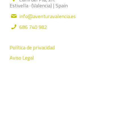
Estivella · (Valencia) | Spain
info@aventuravalencia.es
686 740 982
Política de privacidad
Aviso Legal