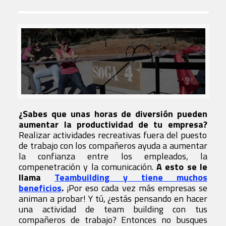
¿Sabes que unas horas de diversión pueden
aumentar la productividad de tu empresa?
Realizar actividades recreativas fuera del puesto
de trabajo con los compañeros ayuda a aumentar
la confianza entre los empleados, la
compenetración y la comunicación.
A esto se le
llama
Teambuilding y tiene muchos
beneficios
.
¡Por eso cada vez más empresas se
animan a probar! Y tú, ¿estás pensando en hacer
una actividad de team building con tus
compañeros de trabajo? Entonces no busques