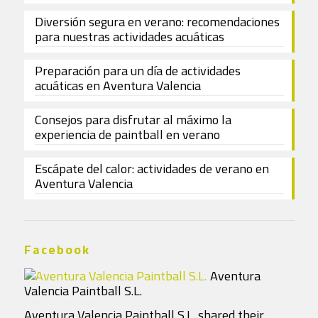
Diversión segura en verano: recomendaciones
para nuestras actividades acuáticas
Preparación para un día de actividades
acuáticas en Aventura Valencia
Consejos para disfrutar al máximo la
experiencia de paintball en verano
Escápate del calor: actividades de verano en
Aventura Valencia
Facebook
Aventura
Valencia Paintball S.L.
7 years 10 months ago
Aventura Valencia Paintball S.L. shared their