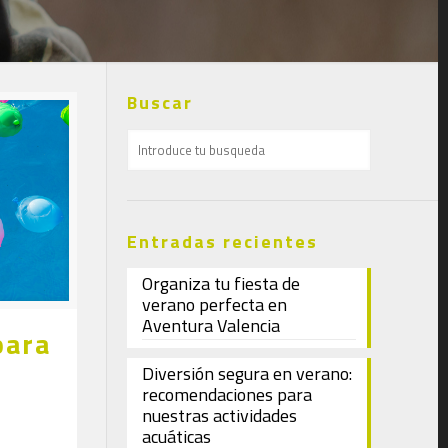
Buscar
Entradas recientes
Organiza tu fiesta de
verano perfecta en
Aventura Valencia
para
Diversión segura en verano:
recomendaciones para
nuestras actividades
acuáticas