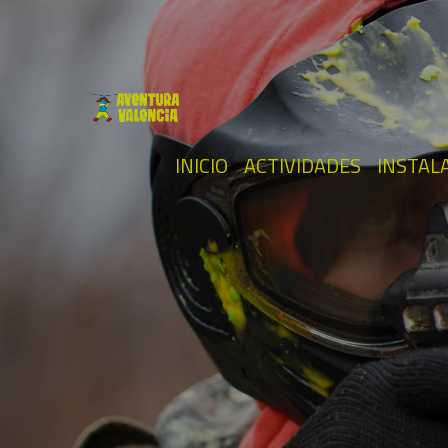
INICIO
ACTIVIDADES
INSTAL