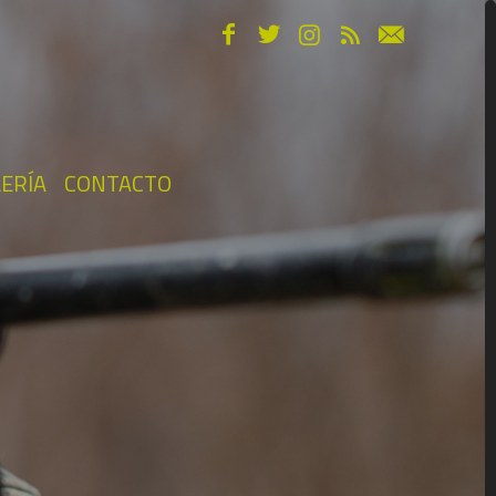
ERÍA
CONTACTO