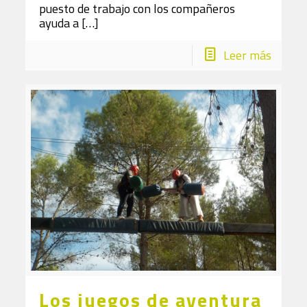
puesto de trabajo con los compañeros
ayuda a
[…]
Leer más
Los juegos de aventura