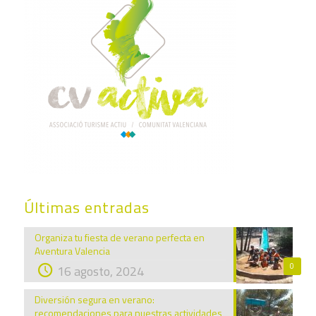
Últimas entradas
Organiza tu fiesta de verano perfecta en
Aventura Valencia
0
16 agosto, 2024
Diversión segura en verano:
recomendaciones para nuestras actividades