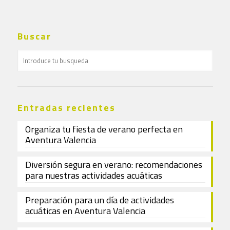
Buscar
Entradas recientes
Organiza tu fiesta de verano perfecta en
Aventura Valencia
Diversión segura en verano: recomendaciones
para nuestras actividades acuáticas
Preparación para un día de actividades
acuáticas en Aventura Valencia