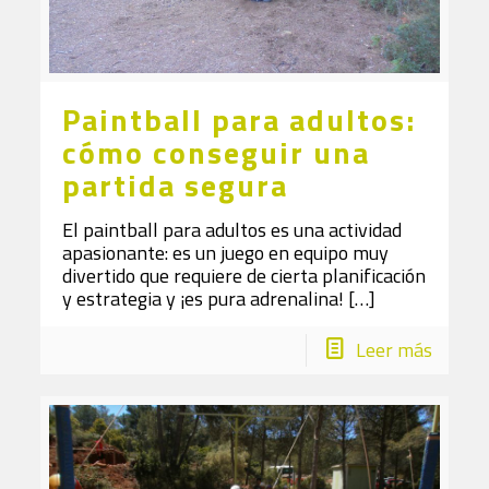
Paintball para adultos:
cómo conseguir una
partida segura
El paintball para adultos es una actividad
apasionante: es un juego en equipo muy
divertido que requiere de cierta planificación
y estrategia y ¡es pura adrenalina!
[…]
Leer más