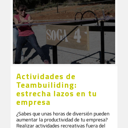
Actividades de
Teambuiliding:
estrecha lazos en tu
empresa
¿Sabes que unas horas de diversión pueden
aumentar la productividad de tu empresa?
Realizar actividades recreativas fuera del