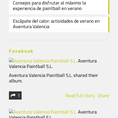
Consejos para disfrutar al máximo la
experiencia de paintball en verano
Escápate del calor: actividades de verano en
Aventura Valencia
Facebook
Aventura
Valencia Paintball S.L.
7 years 10 months ago
Aventura Valencia Paintball S.L. shared their
album.
1
Read full story
Share
Aventura
Valencia Paintball S.L.