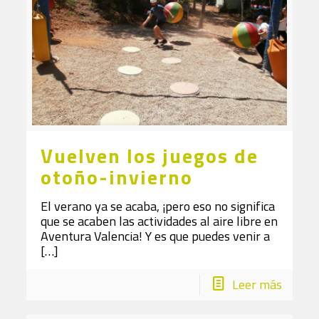
Vuelven los juegos de
otoño-invierno
El verano ya se acaba, ¡pero eso no significa
que se acaben las actividades al aire libre en
Aventura Valencia! Y es que puedes venir a
[…]
Leer más