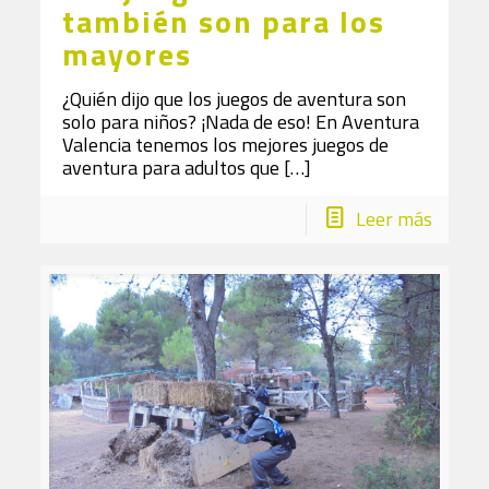
también son para los
mayores
¿Quién dijo que los juegos de aventura son
solo para niños? ¡Nada de eso! En Aventura
Valencia tenemos los mejores juegos de
aventura para adultos que
[…]
Leer más