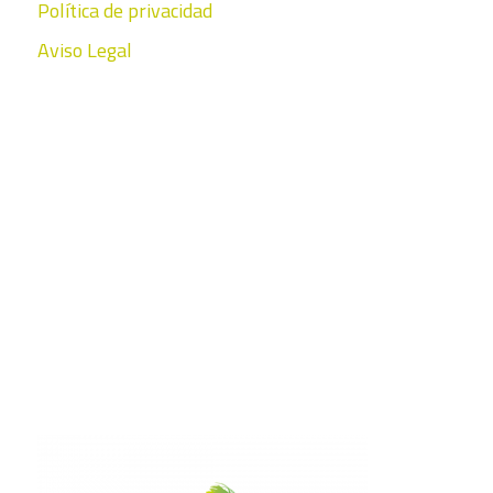
Política de privacidad
Aviso Legal