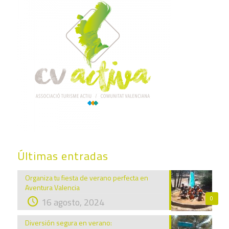
Últimas entradas
Organiza tu fiesta de verano perfecta en
Aventura Valencia
0
16 agosto, 2024
Diversión segura en verano: