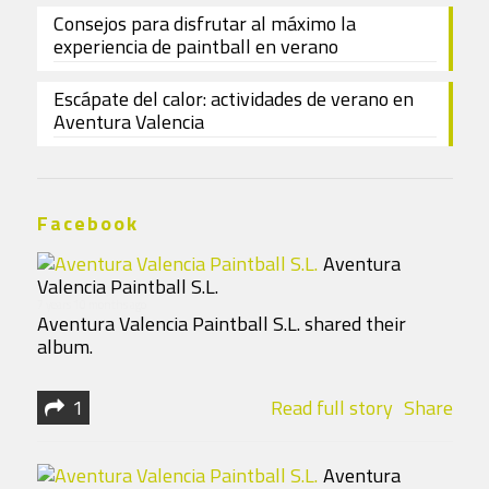
Consejos para disfrutar al máximo la
experiencia de paintball en verano
Escápate del calor: actividades de verano en
Aventura Valencia
Facebook
Aventura
Valencia Paintball S.L.
7 years 10 months ago
Aventura Valencia Paintball S.L. shared their
album.
1
Read full story
Share
Aventura