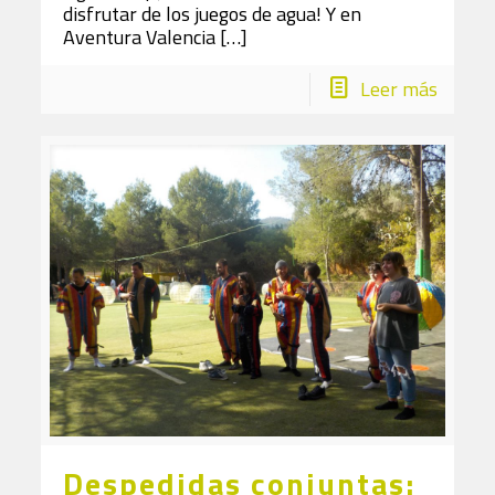
disfrutar de los juegos de agua! Y en
Aventura Valencia
[…]
Leer más
Despedidas conjuntas: