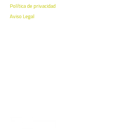
Política de privacidad
Aviso Legal