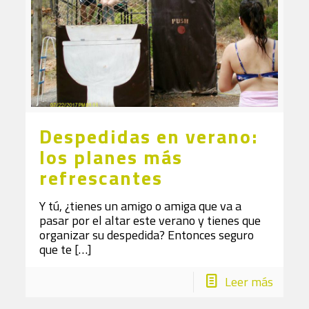
Despedidas en verano:
los planes más
refrescantes
Y tú, ¿tienes un amigo o amiga que va a
pasar por el altar este verano y tienes que
organizar su despedida? Entonces seguro
que te
[…]
Leer más