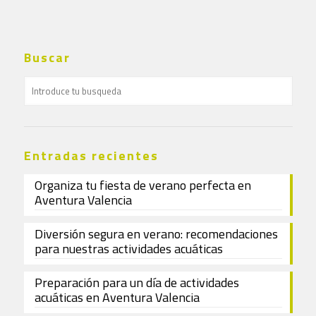
Buscar
Entradas recientes
Organiza tu fiesta de verano perfecta en
Aventura Valencia
Diversión segura en verano: recomendaciones
para nuestras actividades acuáticas
Preparación para un día de actividades
acuáticas en Aventura Valencia